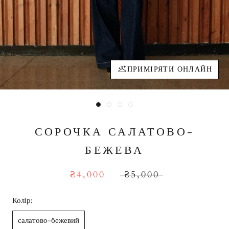
ПРИМІРЯТИ ОНЛАЙН
СОРОЧКА САЛАТОВО-
БЕЖЕВА
₴4,000
₴5,000
Колір:
салатово-бежевий