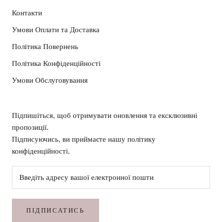
Контакти
Умови Оплати та Доставка
Політика Повернень
Політика Конфіденційності
Умови Обслуговування
Підпишіться, щоб отримувати оновлення та ексклюзивні
пропозиції.
Підписуючись, ви приймаєте нашу політику
конфіденційності.
ПІДПИСАТИСЬ