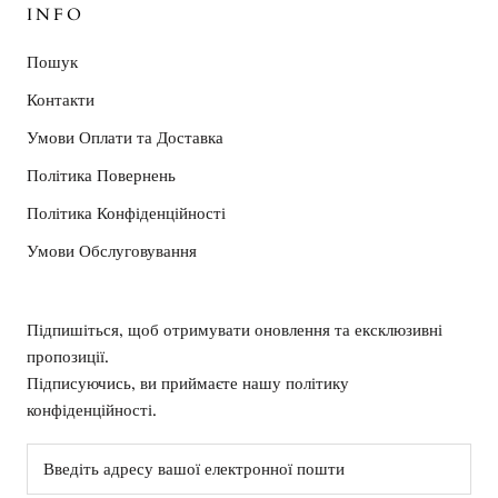
INFO
Пошук
Контакти
Умови Оплати та Доставка
Політика Повернень
Політика Конфіденційності
Умови Обслуговування
Підпишіться, щоб отримувати оновлення та ексклюзивні
пропозиції.
Підписуючись, ви приймаєте нашу політику
конфіденційності.