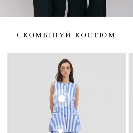
СКОМБІНУЙ КОСТЮМ