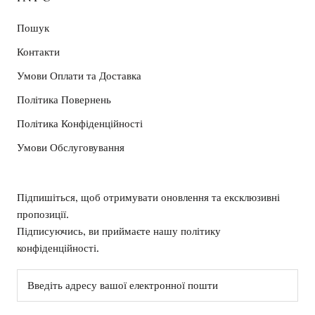
Пошук
Контакти
Умови Оплати та Доставка
Політика Повернень
Політика Конфіденційності
Умови Обслуговування
Підпишіться, щоб отримувати оновлення та ексклюзивні
пропозиції.
Підписуючись, ви приймаєте нашу політику
конфіденційності.