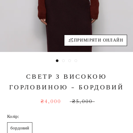
ПРИМІРЯТИ ОНЛАЙН
СВЕТР З ВИСОКОЮ
ГОРЛОВИНОЮ - БОРДОВИЙ
₴4,000
₴5,000
Колір:
бордовий