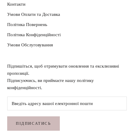
Контакти
Умови Оплати та Доставка
Політика Повернень
Політика Конфіденційності
Умови Обслуговування
Підпишіться, щоб отримувати оновлення та ексклюзивні
пропозиції.
Підписуючись, ви приймаєте нашу політику
конфіденційності.
ПІДПИСАТИСЬ