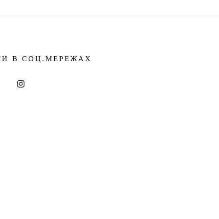
МИ В СОЦ.МЕРЕЖАХ