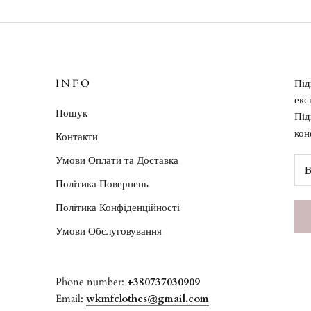
INFO
Під
екс
Пошук
Під
кон
Контакти
Умови Оплати та Доставка
Політика Повернень
Політика Конфіденційності
Умови Обслуговування
Phone number:
+380737030909
Email:
wkmfclothes@gmail.com