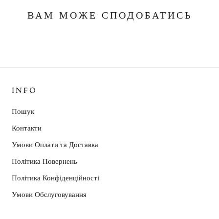
ВАМ МОЖЕ СПОДОБАТИСЬ
INFO
Пошук
Контакти
Умови Оплати та Доставка
Політика Повернень
Політика Конфіденційності
Умови Обслуговування