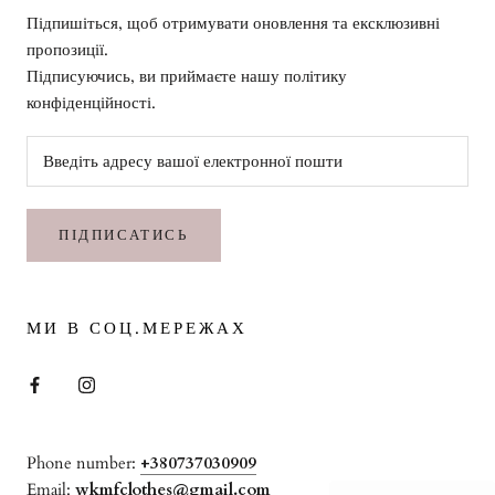
Підпишіться, щоб отримувати оновлення та ексклюзивні
пропозиції.
Підписуючись, ви приймаєте нашу політику
конфіденційності.
ПІДПИСАТИСЬ
МИ В СОЦ.МЕРЕЖАХ
Phone number:
+380737030909
Email:
wkmfclothes@gmail.com