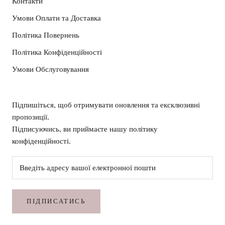
Контакти
Умови Оплати та Доставка
Політика Повернень
Політика Конфіденційності
Умови Обслуговування
Підпишіться, щоб отримувати оновлення та ексклюзивні
пропозиції.
Підписуючись, ви приймаєте нашу політику
конфіденційності.
ПІДПИСАТИСЬ